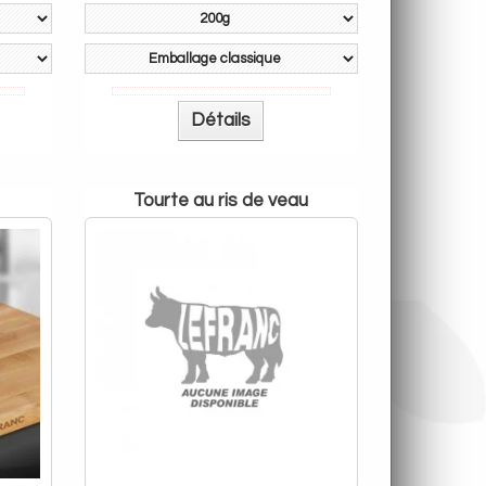
Détails
tourte au ris de veau