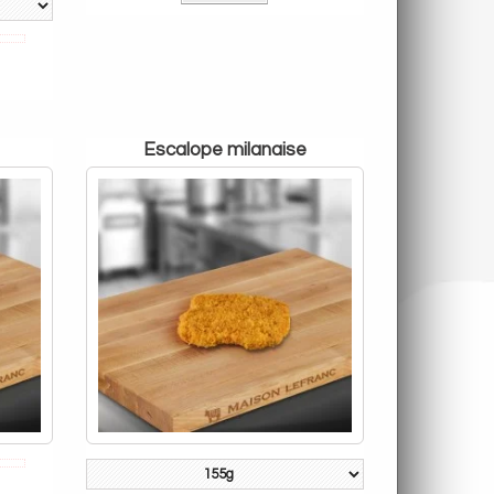
escalope milanaise