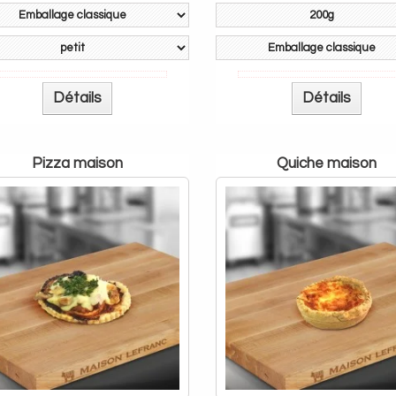
Détails
Détails
pizza maison
quiche maison