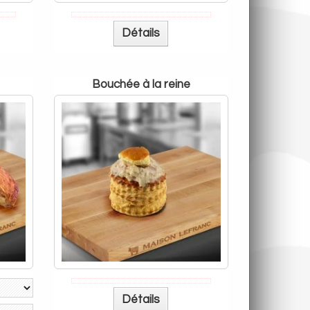
Détails
bouchée à la reine
Détails