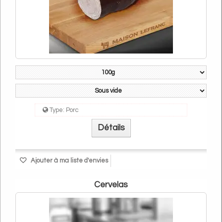
Type:
Porc
Détails
Ajouter à ma liste d'envies
cervelas