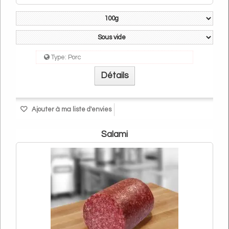
Type:
Porc
Détails
Ajouter à ma liste d'envies
Salami