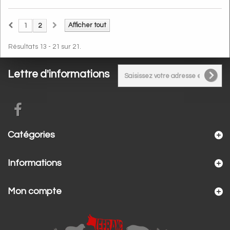
Afficher tout
1
2
Résultats 13 - 21 sur 21.
Lettre d'informations
Catégories
Informations
Mon compte