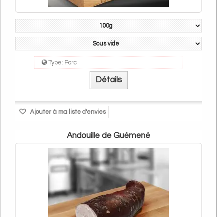
Type:
Porc
Détails
Ajouter à ma liste d'envies
Andouille de Guémené