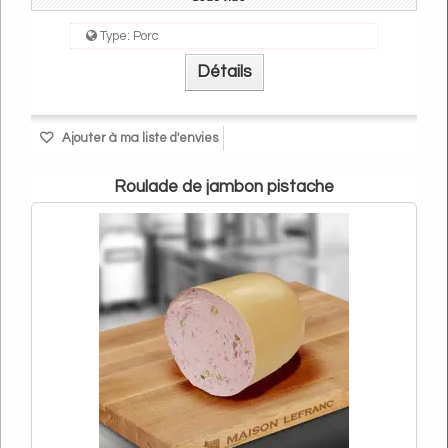
Type:
Porc
Détails
Ajouter à ma liste d'envies
Roulade de jambon pistache