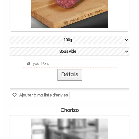
Type:
Porc
Détails
Ajouter à ma liste d'envies
Chorizo