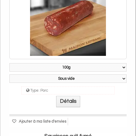
Type:
Porc
Détails
Ajouter à ma liste d'envies