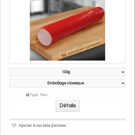
Type:
Porc
Détails
Ajouter à ma liste d'envies