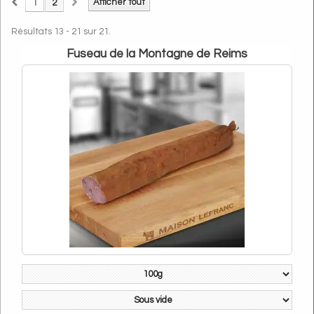
Afficher tout
1
2
Résultats 13 - 21 sur 21.
Fuseau de la Montagne de Reims