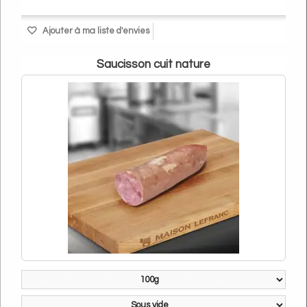
Ajouter à ma liste d'envies
Saucisson cuit nature