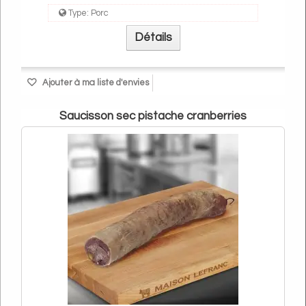
Type:
Porc
Détails
Ajouter à ma liste d'envies
Saucisson sec pistache cranberries