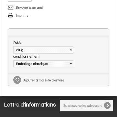
Envoyer à un ami
Imprimer
Poids
conditionnement
Ajouter à ma liste d'envies
Lettre d'informations