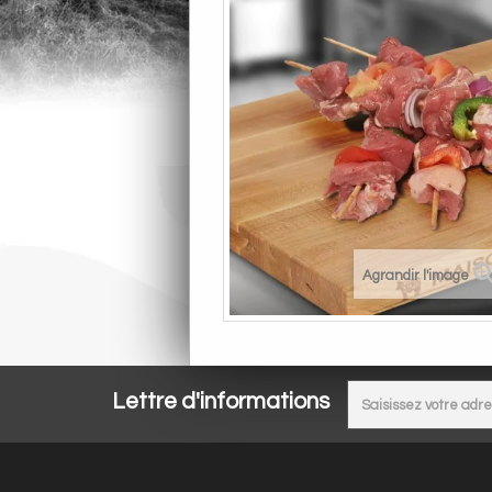
Agrandir l'image
Lettre d'informations