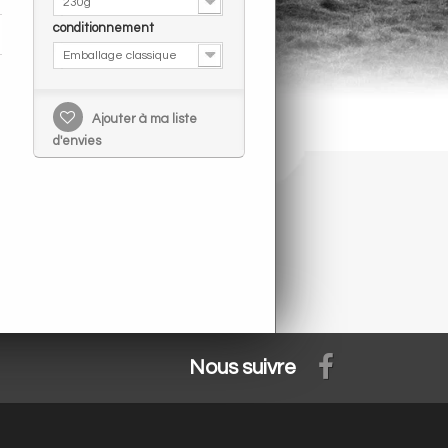
230g
conditionnement
Emballage classique
Ajouter à ma liste
d'envies
Nous suivre