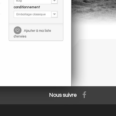
80g
conditionnement
Emballage classique
Ajouter à ma liste
d'envies
Nous suivre