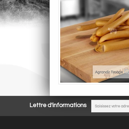
Agrandir l'image
Lettre d'informations