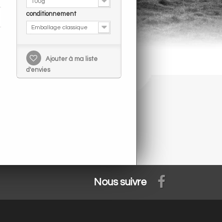
100g
conditionnement
Emballage classique
Ajouter à ma liste
d'envies
Nous suivre