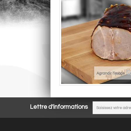
Agrandir l'image
Lettre d'informations