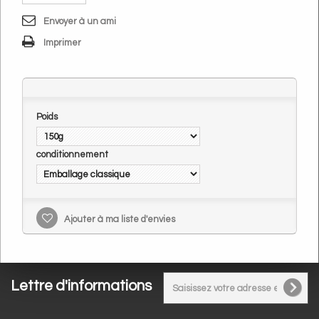
Envoyer à un ami
Imprimer
Poids
conditionnement
Ajouter à ma liste d'envies
Lettre d'informations