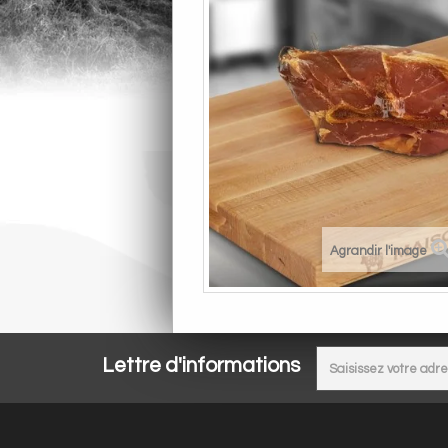
Agrandir l'image
Lettre d'informations