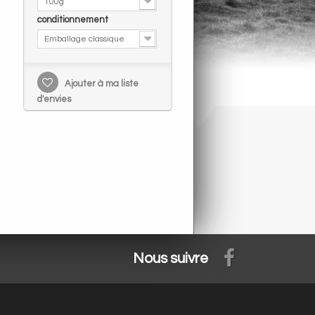
100g
conditionnement
Emballage classique
Ajouter à ma liste
d'envies
Nous suivre