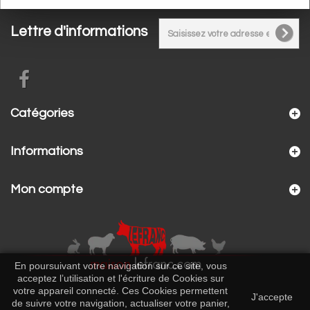
Lettre d'informations
Catégories
Informations
Mon compte
En poursuivant votre navigation sur ce site, vous
acceptez l’utilisation et l'écriture de Cookies sur
votre appareil connecté. Ces Cookies permettent
J'accepte
de suivre votre navigation, actualiser votre panier,