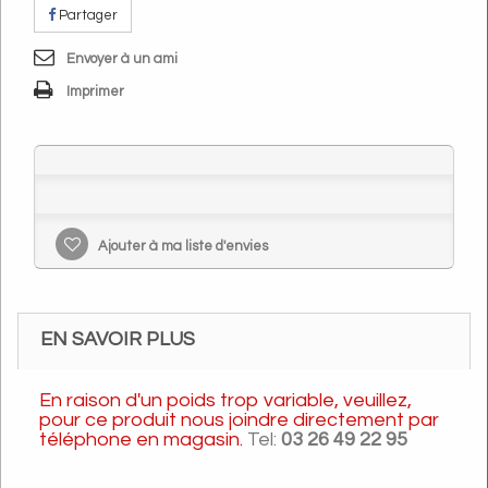
Partager
Envoyer à un ami
Imprimer
Ajouter à ma liste d'envies
EN SAVOIR PLUS
En raison d'un poids trop variable, veuillez,
pour ce produit nous joindre directement par
téléphone en magasin.
Tel:
03 26 49 22 95