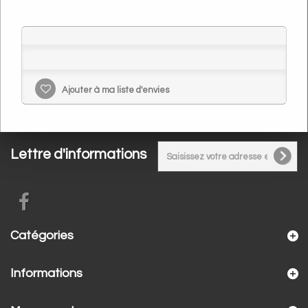
Ajouter à ma liste d'envies
Lettre d'informations
Catégories
Informations