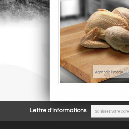
Agrandir l'image
Lettre d'informations